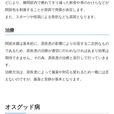
どにより、膝関節内で擦れてすり減った軟骨や骨のかけらなどが
関節包を刺激することが原因で滑膜が炎症します。
また、スポーツや怪我による骨折なども原因となります。
治療
関節水腫は基本的に、原疾患の影響により出現する二次的なもの
であるため、原疾患の治療が適切に行われなければあまり効果は
期待できません。その為、原疾患の治療と並行して行っていきま
す。
治療方法は、原疾患によって服薬や対応も変わるため一概には言
えないのですが、服薬と安静が基本となります。
オスグッド病