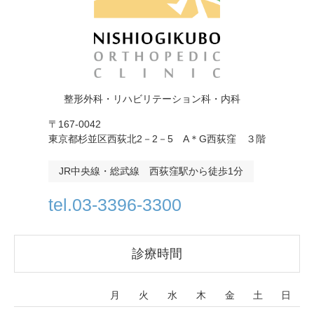
整形外科・リハビリテーション科・内科
〒167-0042
東京都杉並区西荻北2－2－5 A＊G西荻窪 ３階
JR中央線・総武線 西荻窪駅から徒歩1分
tel.03-3396-3300
診療時間
月
火
水
木
金
土
日