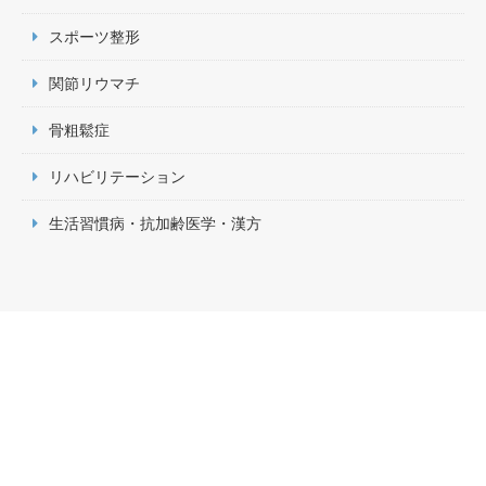
スポーツ整形
関節リウマチ
骨粗鬆症
リハビリテーション
生活習慣病・抗加齢医学・漢方