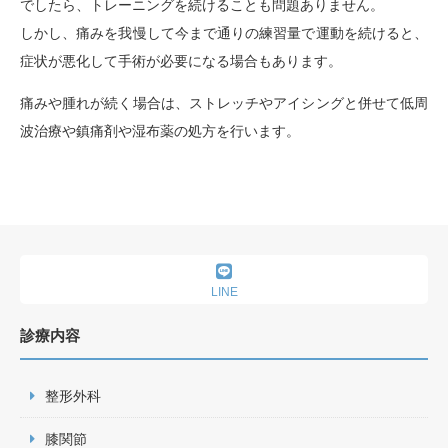
でしたら、トレーニングを続けることも問題ありません。
しかし、痛みを我慢して今まで通りの練習量で運動を続けると、
症状が悪化して手術が必要になる場合もあります。
痛みや腫れが続く場合は、ストレッチやアイシングと併せて低周
波治療や鎮痛剤や湿布薬の処方を行います。
LINE
診療内容
整形外科
膝関節