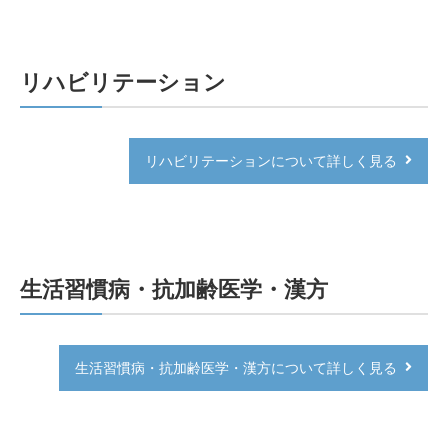
リハビリテーション
リハビリテーションについて詳しく見る
生活習慣病・抗加齢医学・漢方
生活習慣病・抗加齢医学・漢方について詳しく見る