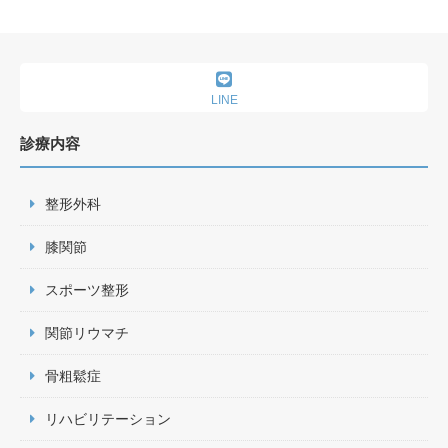
LINE
診療内容
整形外科
膝関節
スポーツ整形
関節リウマチ
骨粗鬆症
リハビリテーション