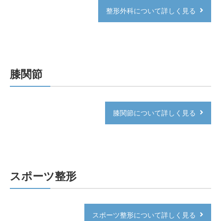
整形外科について詳しく見る
膝関節
膝関節について詳しく見る
スポーツ整形
スポーツ整形について詳しく見る