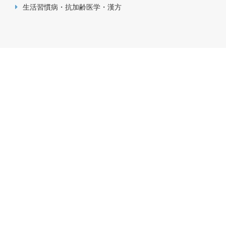
生活習慣病・抗加齢医学・漢方