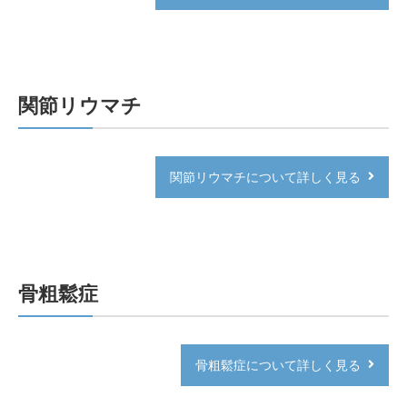
関節リウマチ
関節リウマチについて詳しく見る
骨粗鬆症
骨粗鬆症について詳しく見る