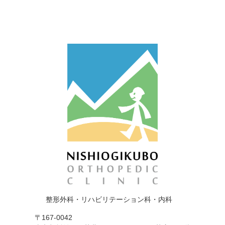
整形外科・リハビリテーション科・内科
〒167-0042